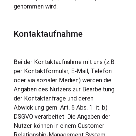
genommen wird.
Kontaktaufnahme
Bei der Kontaktaufnahme mit uns (z.B.
per Kontaktformular, E-Mail, Telefon
oder via sozialer Medien) werden die
Angaben des Nutzers zur Bearbeitung
der Kontaktanfrage und deren
Abwicklung gem. Art. 6 Abs. 1 lit. b)
DSGVO verarbeitet. Die Angaben der
Nutzer können in einem Customer-
Relationship-Management System