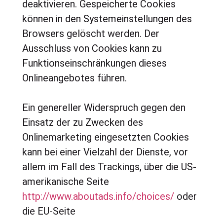
deaktivieren. Gespeicherte Cookies
können in den Systemeinstellungen des
Browsers gelöscht werden. Der
Ausschluss von Cookies kann zu
Funktionseinschränkungen dieses
Onlineangebotes führen.
Ein genereller Widerspruch gegen den
Einsatz der zu Zwecken des
Onlinemarketing eingesetzten Cookies
kann bei einer Vielzahl der Dienste, vor
allem im Fall des Trackings, über die US-
amerikanische Seite
http://www.aboutads.info/choices/
oder
die EU-Seite