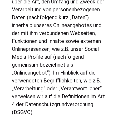
über die Art, den Umfang und Zweck der
Verarbeitung von personenbezogenen
Daten (nachfolgend kurz „Daten“)
innerhalb unseres Onlineangebotes und
der mit ihm verbundenen Webseiten,
Funktionen und Inhalte sowie externen
Onlinepräsenzen, wie z.B. unser Social
Media Profile auf (nachfolgend
gemeinsam bezeichnet als
„Onlineangebot“). Im Hinblick auf die
verwendeten Begrifflichkeiten, wie z.B.
„Verarbeitung“ oder „Verantwortlicher“
verweisen wir auf die Definitionen im Art.
4 der Datenschutzgrundverordnung
(DSGVO).