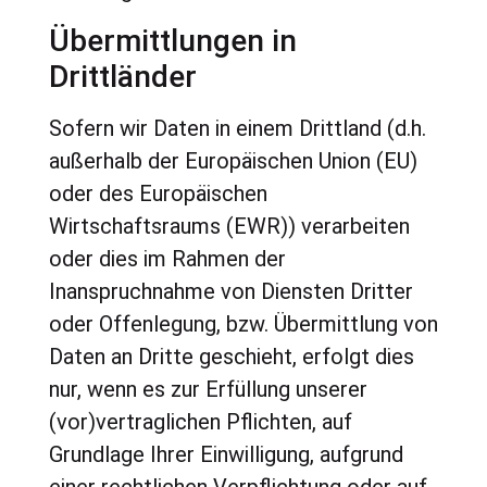
Übermittlungen in
Drittländer
Sofern wir Daten in einem Drittland (d.h.
außerhalb der Europäischen Union (EU)
oder des Europäischen
Wirtschaftsraums (EWR)) verarbeiten
oder dies im Rahmen der
Inanspruchnahme von Diensten Dritter
oder Offenlegung, bzw. Übermittlung von
Daten an Dritte geschieht, erfolgt dies
nur, wenn es zur Erfüllung unserer
(vor)vertraglichen Pflichten, auf
Grundlage Ihrer Einwilligung, aufgrund
einer rechtlichen Verpflichtung oder auf