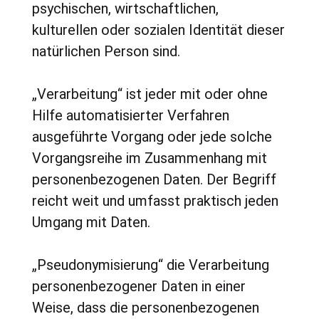
psychischen, wirtschaftlichen,
kulturellen oder sozialen Identität dieser
natürlichen Person sind.
„Verarbeitung“ ist jeder mit oder ohne
Hilfe automatisierter Verfahren
ausgeführte Vorgang oder jede solche
Vorgangsreihe im Zusammenhang mit
personenbezogenen Daten. Der Begriff
reicht weit und umfasst praktisch jeden
Umgang mit Daten.
„Pseudonymisierung“ die Verarbeitung
personenbezogener Daten in einer
Weise, dass die personenbezogenen