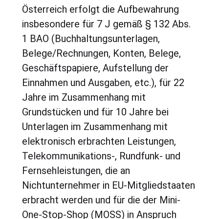
Österreich erfolgt die Aufbewahrung
insbesondere für 7 J gemäß § 132 Abs.
1 BAO (Buchhaltungsunterlagen,
Belege/Rechnungen, Konten, Belege,
Geschäftspapiere, Aufstellung der
Einnahmen und Ausgaben, etc.), für 22
Jahre im Zusammenhang mit
Grundstücken und für 10 Jahre bei
Unterlagen im Zusammenhang mit
elektronisch erbrachten Leistungen,
Telekommunikations-, Rundfunk- und
Fernsehleistungen, die an
Nichtunternehmer in EU-Mitgliedstaaten
erbracht werden und für die der Mini-
One-Stop-Shop (MOSS) in Anspruch