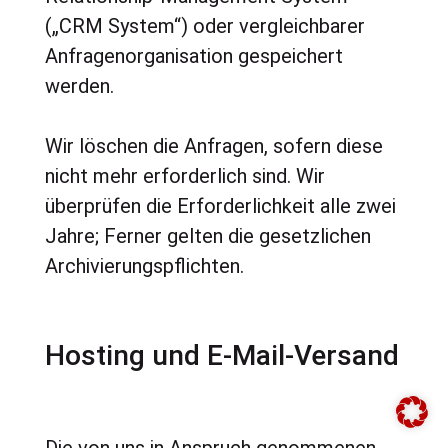
(„CRM System“) oder vergleichbarer
Anfragenorganisation gespeichert
werden.
Wir löschen die Anfragen, sofern diese
nicht mehr erforderlich sind. Wir
überprüfen die Erforderlichkeit alle zwei
Jahre; Ferner gelten die gesetzlichen
Archivierungspflichten.
Hosting und E-Mail-Versand
Die von uns in Anspruch genommenen