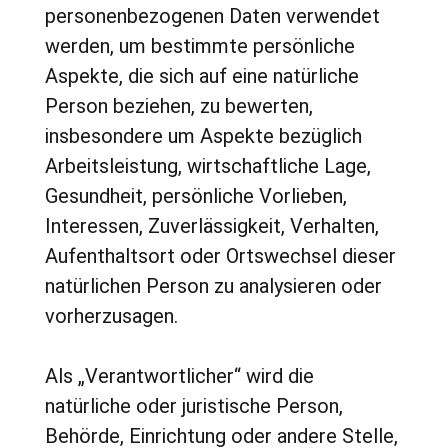
personenbezogenen Daten verwendet
werden, um bestimmte persönliche
Aspekte, die sich auf eine natürliche
Person beziehen, zu bewerten,
insbesondere um Aspekte bezüglich
Arbeitsleistung, wirtschaftliche Lage,
Gesundheit, persönliche Vorlieben,
Interessen, Zuverlässigkeit, Verhalten,
Aufenthaltsort oder Ortswechsel dieser
natürlichen Person zu analysieren oder
vorherzusagen.
Als „Verantwortlicher“ wird die
natürliche oder juristische Person,
Behörde, Einrichtung oder andere Stelle,