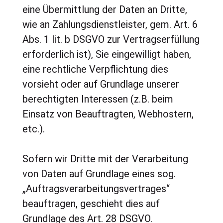
eine Übermittlung der Daten an Dritte,
wie an Zahlungsdienstleister, gem. Art. 6
Abs. 1 lit. b DSGVO zur Vertragserfüllung
erforderlich ist), Sie eingewilligt haben,
eine rechtliche Verpflichtung dies
vorsieht oder auf Grundlage unserer
berechtigten Interessen (z.B. beim
Einsatz von Beauftragten, Webhostern,
etc.).
Sofern wir Dritte mit der Verarbeitung
von Daten auf Grundlage eines sog.
„Auftragsverarbeitungsvertrages“
beauftragen, geschieht dies auf
Grundlage des Art. 28 DSGVO.