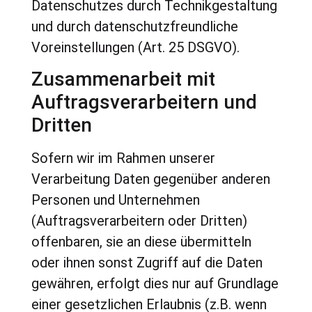
Datenschutzes durch Technikgestaltung
und durch datenschutzfreundliche
Voreinstellungen (Art. 25 DSGVO).
Zusammenarbeit mit
Auftragsverarbeitern und
Dritten
Sofern wir im Rahmen unserer
Verarbeitung Daten gegenüber anderen
Personen und Unternehmen
(Auftragsverarbeitern oder Dritten)
offenbaren, sie an diese übermitteln
oder ihnen sonst Zugriff auf die Daten
gewähren, erfolgt dies nur auf Grundlage
einer gesetzlichen Erlaubnis (z.B. wenn