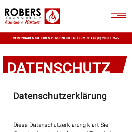
VEREINBAREN SIE IHREN PERSÖNLICHEN TERMIN:
+49 (0) 2862 / 7625
DATENSCHUTZ
Datenschutzerklärung
Diese Datenschutzerklärung klärt Sie