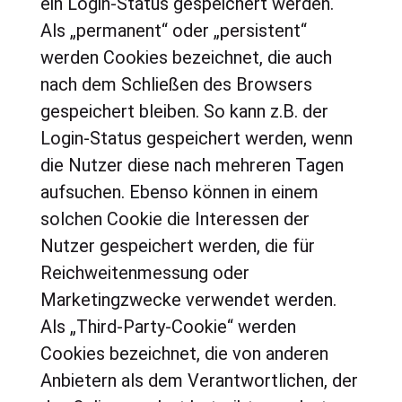
ein Login-Status gespeichert werden.
Als „permanent“ oder „persistent“
werden Cookies bezeichnet, die auch
nach dem Schließen des Browsers
gespeichert bleiben. So kann z.B. der
Login-Status gespeichert werden, wenn
die Nutzer diese nach mehreren Tagen
aufsuchen. Ebenso können in einem
solchen Cookie die Interessen der
Nutzer gespeichert werden, die für
Reichweitenmessung oder
Marketingzwecke verwendet werden.
Als „Third-Party-Cookie“ werden
Cookies bezeichnet, die von anderen
Anbietern als dem Verantwortlichen, der