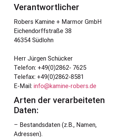
Verantwortlicher
Robers Kamine + Marmor GmbH
Eichendorffstraße 38
46354 Südlohn
Herr Jürgen Schücker
Telefon: +49(0)2862- 7625
Telefax: +49(0)2862-8581
E-Mail:
info@kamine-robers.de
Arten der verarbeiteten
Daten:
– Bestandsdaten (z.B., Namen,
Adressen).