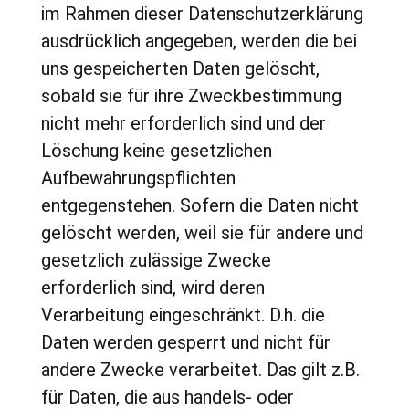
im Rahmen dieser Datenschutzerklärung
ausdrücklich angegeben, werden die bei
uns gespeicherten Daten gelöscht,
sobald sie für ihre Zweckbestimmung
nicht mehr erforderlich sind und der
Löschung keine gesetzlichen
Aufbewahrungspflichten
entgegenstehen. Sofern die Daten nicht
gelöscht werden, weil sie für andere und
gesetzlich zulässige Zwecke
erforderlich sind, wird deren
Verarbeitung eingeschränkt. D.h. die
Daten werden gesperrt und nicht für
andere Zwecke verarbeitet. Das gilt z.B.
für Daten, die aus handels- oder