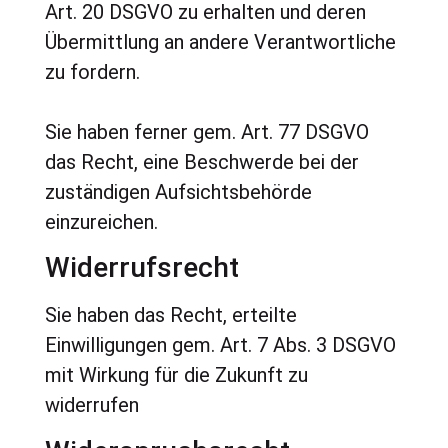
Art. 20 DSGVO zu erhalten und deren
Übermittlung an andere Verantwortliche
zu fordern.
Sie haben ferner gem. Art. 77 DSGVO
das Recht, eine Beschwerde bei der
zuständigen Aufsichtsbehörde
einzureichen.
Widerrufsrecht
Sie haben das Recht, erteilte
Einwilligungen gem. Art. 7 Abs. 3 DSGVO
mit Wirkung für die Zukunft zu
widerrufen