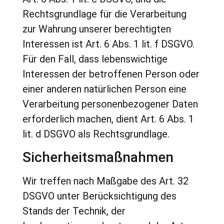
Rechtsgrundlage für die Verarbeitung
zur Wahrung unserer berechtigten
Interessen ist Art. 6 Abs. 1 lit. f DSGVO.
Für den Fall, dass lebenswichtige
Interessen der betroffenen Person oder
einer anderen natürlichen Person eine
Verarbeitung personenbezogener Daten
erforderlich machen, dient Art. 6 Abs. 1
lit. d DSGVO als Rechtsgrundlage.
Sicherheitsmaßnahmen
Wir treffen nach Maßgabe des Art. 32
DSGVO unter Berücksichtigung des
Stands der Technik, der