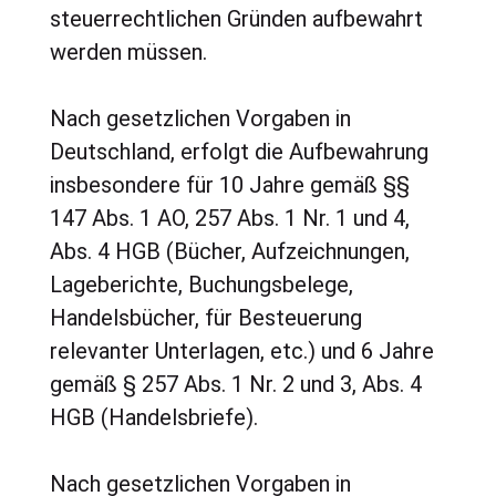
steuerrechtlichen Gründen aufbewahrt
werden müssen.
Nach gesetzlichen Vorgaben in
Deutschland, erfolgt die Aufbewahrung
insbesondere für 10 Jahre gemäß §§
147 Abs. 1 AO, 257 Abs. 1 Nr. 1 und 4,
Abs. 4 HGB (Bücher, Aufzeichnungen,
Lageberichte, Buchungsbelege,
Handelsbücher, für Besteuerung
relevanter Unterlagen, etc.) und 6 Jahre
gemäß § 257 Abs. 1 Nr. 2 und 3, Abs. 4
HGB (Handelsbriefe).
Nach gesetzlichen Vorgaben in