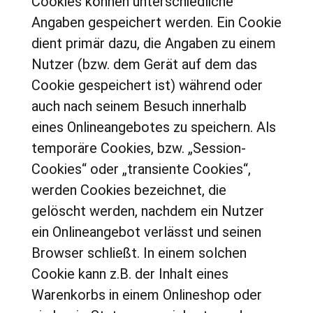
Cookies können unterschiedliche
Angaben gespeichert werden. Ein Cookie
dient primär dazu, die Angaben zu einem
Nutzer (bzw. dem Gerät auf dem das
Cookie gespeichert ist) während oder
auch nach seinem Besuch innerhalb
eines Onlineangebotes zu speichern. Als
temporäre Cookies, bzw. „Session-
Cookies“ oder „transiente Cookies“,
werden Cookies bezeichnet, die
gelöscht werden, nachdem ein Nutzer
ein Onlineangebot verlässt und seinen
Browser schließt. In einem solchen
Cookie kann z.B. der Inhalt eines
Warenkorbs in einem Onlineshop oder