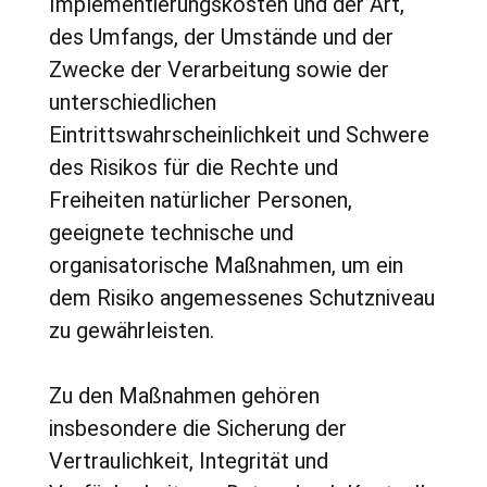
Implementierungskosten und der Art,
des Umfangs, der Umstände und der
Zwecke der Verarbeitung sowie der
unterschiedlichen
Eintrittswahrscheinlichkeit und Schwere
des Risikos für die Rechte und
Freiheiten natürlicher Personen,
geeignete technische und
organisatorische Maßnahmen, um ein
dem Risiko angemessenes Schutzniveau
zu gewährleisten.
Zu den Maßnahmen gehören
insbesondere die Sicherung der
Vertraulichkeit, Integrität und