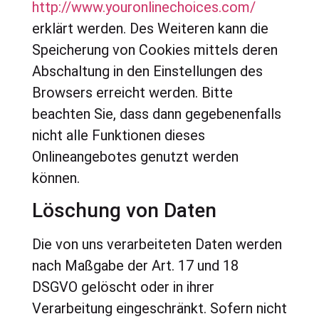
http://www.youronlinechoices.com/
erklärt werden. Des Weiteren kann die
Speicherung von Cookies mittels deren
Abschaltung in den Einstellungen des
Browsers erreicht werden. Bitte
beachten Sie, dass dann gegebenenfalls
nicht alle Funktionen dieses
Onlineangebotes genutzt werden
können.
Löschung von Daten
Die von uns verarbeiteten Daten werden
nach Maßgabe der Art. 17 und 18
DSGVO gelöscht oder in ihrer
Verarbeitung eingeschränkt. Sofern nicht