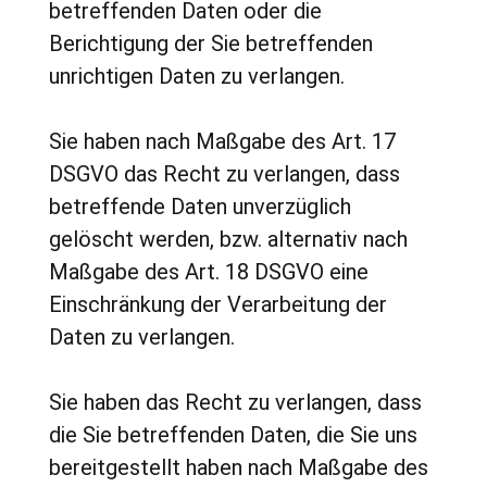
betreffenden Daten oder die
Berichtigung der Sie betreffenden
unrichtigen Daten zu verlangen.
Sie haben nach Maßgabe des Art. 17
DSGVO das Recht zu verlangen, dass
betreffende Daten unverzüglich
gelöscht werden, bzw. alternativ nach
Maßgabe des Art. 18 DSGVO eine
Einschränkung der Verarbeitung der
Daten zu verlangen.
Sie haben das Recht zu verlangen, dass
die Sie betreffenden Daten, die Sie uns
bereitgestellt haben nach Maßgabe des