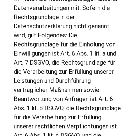
Datenverarbeitungen mit. Sofern die
Rechtsgrundlage in der
Datenschutzerklärung nicht genannt
wird, gilt Folgendes: Die
Rechtsgrundlage für die Einholung von
Einwilligungen ist Art. 6 Abs. 1 lit. a und
Art. 7 DSGVO, die Rechtsgrundlage für
die Verarbeitung zur Erfüllung unserer
Leistungen und Durchführung
vertraglicher Maßnahmen sowie
Beantwortung von Anfragen ist Art. 6
Abs. 1 lit. b DSGVO, die Rechtsgrundlage
für die Verarbeitung zur Erfüllung
unserer rechtlichen Verpflichtungen ist
Art. 6 Abs. 1 lit. c DSGVO, und die