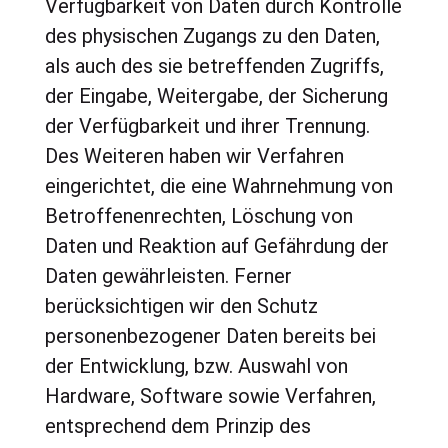
Verfügbarkeit von Daten durch Kontrolle
des physischen Zugangs zu den Daten,
als auch des sie betreffenden Zugriffs,
der Eingabe, Weitergabe, der Sicherung
der Verfügbarkeit und ihrer Trennung.
Des Weiteren haben wir Verfahren
eingerichtet, die eine Wahrnehmung von
Betroffenenrechten, Löschung von
Daten und Reaktion auf Gefährdung der
Daten gewährleisten. Ferner
berücksichtigen wir den Schutz
personenbezogener Daten bereits bei
der Entwicklung, bzw. Auswahl von
Hardware, Software sowie Verfahren,
entsprechend dem Prinzip des