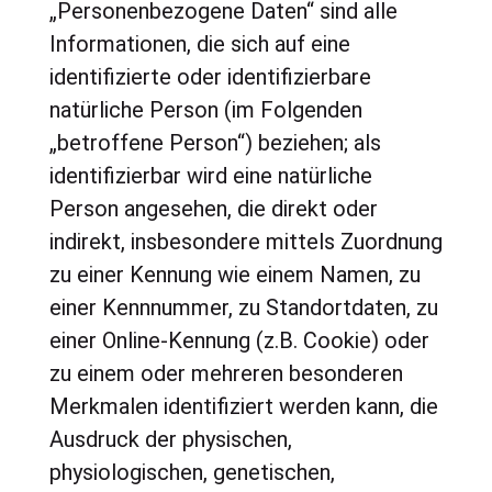
„Personenbezogene Daten“ sind alle
Informationen, die sich auf eine
identifizierte oder identifizierbare
natürliche Person (im Folgenden
„betroffene Person“) beziehen; als
identifizierbar wird eine natürliche
Person angesehen, die direkt oder
indirekt, insbesondere mittels Zuordnung
zu einer Kennung wie einem Namen, zu
einer Kennnummer, zu Standortdaten, zu
einer Online-Kennung (z.B. Cookie) oder
zu einem oder mehreren besonderen
Merkmalen identifiziert werden kann, die
Ausdruck der physischen,
physiologischen, genetischen,