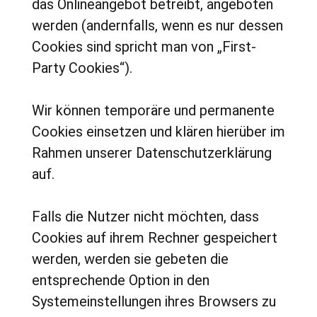
das Onlineangebot betreibt, angeboten
werden (andernfalls, wenn es nur dessen
Cookies sind spricht man von „First-
Party Cookies“).
Wir können temporäre und permanente
Cookies einsetzen und klären hierüber im
Rahmen unserer Datenschutzerklärung
auf.
Falls die Nutzer nicht möchten, dass
Cookies auf ihrem Rechner gespeichert
werden, werden sie gebeten die
entsprechende Option in den
Systemeinstellungen ihres Browsers zu