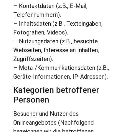
– Kontaktdaten (z.B., E-Mail,
Telefonnummern).
– Inhaltsdaten (z.B., Texteingaben,
Fotografien, Videos).
– Nutzungsdaten (z.B., besuchte
Webseiten, Interesse an Inhalten,
Zugriffszeiten).
– Meta-/Kommunikationsdaten (z.B.,
Geräte-Informationen, IP-Adressen).
Kategorien betroffener
Personen
Besucher und Nutzer des
Onlineangebotes (Nachfolgend
bezeichnen wir die betroffenen