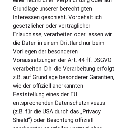
Grundlage unserer berechtigten
Interessen geschieht. Vorbehaltlich
gesetzlicher oder vertraglicher
Erlaubnisse, verarbeiten oder lassen wir
die Daten in einem Drittland nur beim
Vorliegen der besonderen
Voraussetzungen der Art. 44 ff. DSGVO
verarbeiten. D.h. die Verarbeitung erfolgt
z.B. auf Grundlage besonderer Garantien,
wie der offiziell anerkannten
Feststellung eines der EU
entsprechenden Datenschutzniveaus
(z.B. für die USA durch das „Privacy
Shield“) oder Beachtung offiziell