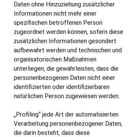
Daten ohne Hinzuziehung zusätzlicher
Informationen nicht mehr einer
spezifischen betroffenen Person
zugeordnet werden können, sofern diese
zusätzlichen Informationen gesondert
aufbewahrt werden und technischen und
organisatorischen Maßnahmen
unterliegen, die gewährleisten, dass die
personenbezogenen Daten nicht einer
identifizierten oder identifizierbaren
natürlichen Person zugewiesen werden.
„Profiling“ jede Art der automatisierten
Verarbeitung personenbezogener Daten,
die darin besteht, dass diese