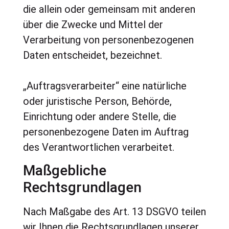
die allein oder gemeinsam mit anderen
über die Zwecke und Mittel der
Verarbeitung von personenbezogenen
Daten entscheidet, bezeichnet.
„Auftragsverarbeiter“ eine natürliche
oder juristische Person, Behörde,
Einrichtung oder andere Stelle, die
personenbezogene Daten im Auftrag
des Verantwortlichen verarbeitet.
Maßgebliche
Rechtsgrundlagen
Nach Maßgabe des Art. 13 DSGVO teilen
wir Ihnen die Rechtsgrundlagen unserer