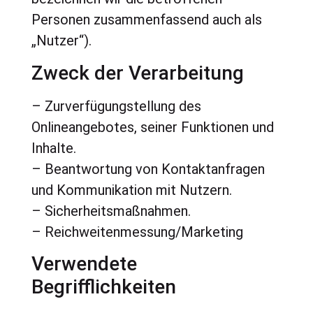
Personen zusammenfassend auch als
„Nutzer“).
Zweck der Verarbeitung
– Zurverfügungstellung des
Onlineangebotes, seiner Funktionen und
Inhalte.
– Beantwortung von Kontaktanfragen
und Kommunikation mit Nutzern.
– Sicherheitsmaßnahmen.
– Reichweitenmessung/Marketing
Verwendete
Begrifflichkeiten