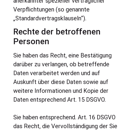
anerkannter spezieller vertraglicher
Verpflichtungen (so genannte
„Standardvertragsklauseln“).
Rechte der betroffenen
Personen
Sie haben das Recht, eine Bestätigung
darüber zu verlangen, ob betreffende
Daten verarbeitet werden und auf
Auskunft über diese Daten sowie auf
weitere Informationen und Kopie der
Daten entsprechend Art. 15 DSGVO.
Sie haben entsprechend. Art. 16 DSGVO
das Recht, die Vervollständigung der Sie