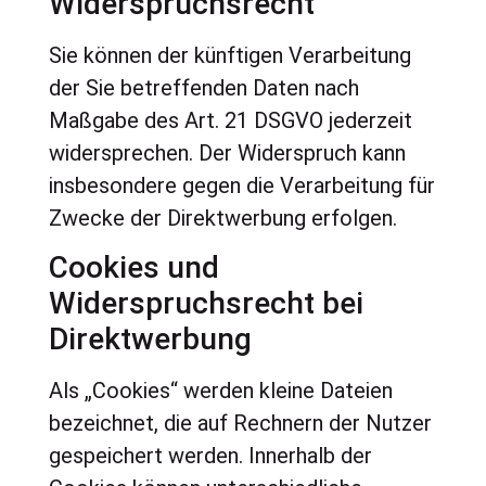
Widerspruchsrecht
Sie können der künftigen Verarbeitung
der Sie betreffenden Daten nach
Maßgabe des Art. 21 DSGVO jederzeit
widersprechen. Der Widerspruch kann
insbesondere gegen die Verarbeitung für
Zwecke der Direktwerbung erfolgen.
Cookies und
Widerspruchsrecht bei
Direktwerbung
Als „Cookies“ werden kleine Dateien
bezeichnet, die auf Rechnern der Nutzer
gespeichert werden. Innerhalb der